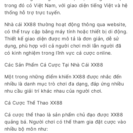
trong đó có Việt Nam, với giao diện tiếng Việt và hệ
thống hỗ trợ trực tuyến.
Nhà cái XX88 thường hoạt động thông qua website,
có thể truy cập bằng máy tính hoặc thiết bị di động.
Thiết kế giao diện được mô tả là đơn giản, dễ sử
dụng, phù hợp với cả người chơi mới lẫn người đã
có kinh nghiệm trong lĩnh vực cá cược online.
Các Sản Phẩm Cá Cược Tại Nhà Cái XX88
Một trong những điểm khiến XX88 được nhắc đến
nhiều là danh mục trò chơi đa dạng, đáp ứng nhiều
nhu cầu giải trí khác nhau của người chơi.
Cá Cược Thể Thao XX88
Cá cược thể thao là sản phẩm chủ đạo được XX88
quảng bá. Người chơi có thể tham gia đặt cược vào
nhiều bộ môn như: