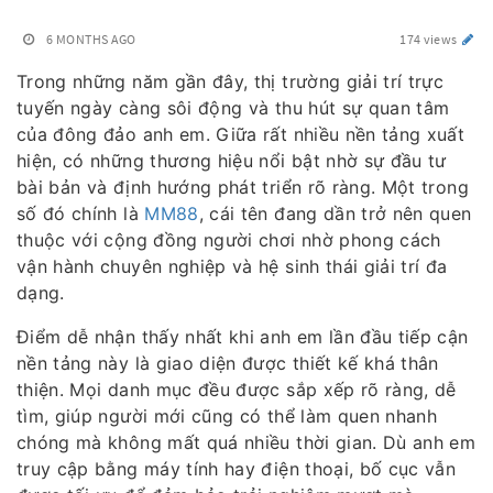
6 MONTHS AGO
174 views
Trong những năm gần đây, thị trường giải trí trực
tuyến ngày càng sôi động và thu hút sự quan tâm
của đông đảo anh em. Giữa rất nhiều nền tảng xuất
hiện, có những thương hiệu nổi bật nhờ sự đầu tư
bài bản và định hướng phát triển rõ ràng. Một trong
số đó chính là
MM88
, cái tên đang dần trở nên quen
thuộc với cộng đồng người chơi nhờ phong cách
vận hành chuyên nghiệp và hệ sinh thái giải trí đa
dạng.
Điểm dễ nhận thấy nhất khi anh em lần đầu tiếp cận
nền tảng này là giao diện được thiết kế khá thân
thiện. Mọi danh mục đều được sắp xếp rõ ràng, dễ
tìm, giúp người mới cũng có thể làm quen nhanh
chóng mà không mất quá nhiều thời gian. Dù anh em
truy cập bằng máy tính hay điện thoại, bố cục vẫn