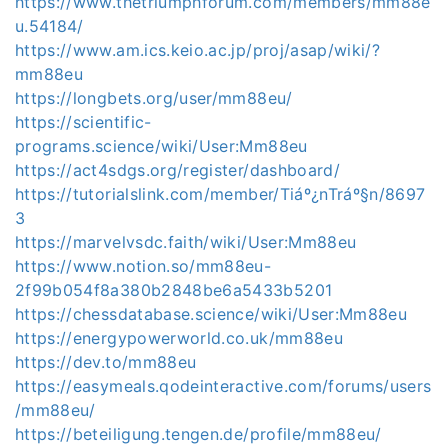
https://www.thetriumphforum.com/members/mm88e
u.54184/
https://www.am.ics.keio.ac.jp/proj/asap/wiki/?
mm88eu
https://longbets.org/user/mm88eu/
https://scientific-
programs.science/wiki/User:Mm88eu
https://act4sdgs.org/register/dashboard/
https://tutorialslink.com/member/Tiáº¿nTráº§n/8697
3
https://marvelvsdc.faith/wiki/User:Mm88eu
https://www.notion.so/mm88eu-
2f99b054f8a380b2848be6a5433b5201
https://chessdatabase.science/wiki/User:Mm88eu
https://energypowerworld.co.uk/mm88eu
https://dev.to/mm88eu
https://easymeals.qodeinteractive.com/forums/users
/mm88eu/
https://beteiligung.tengen.de/profile/mm88eu/