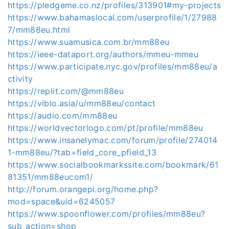
https://pledgeme.co.nz/profiles/313901#my-projects
https://www.bahamaslocal.com/userprofile/1/27988
7/mm88eu.html
https://www.suamusica.com.br/mm88eu
https://ieee-dataport.org/authors/mmeu-mmeu
https://www.participate.nyc.gov/profiles/mm88eu/a
ctivity
https://replit.com/@mm88eu
https://viblo.asia/u/mm88eu/contact
https://audio.com/mm88eu
https://worldvectorlogo.com/pt/profile/mm88eu
https://www.insanelymac.com/forum/profile/274014
1-mm88eu/?tab=field_core_pfield_13
https://www.socialbookmarkssite.com/bookmark/61
81351/mm88eucom1/
http://forum.orangepi.org/home.php?
mod=space&uid=6245057
https://www.spoonflower.com/profiles/mm88eu?
sub_action=shop