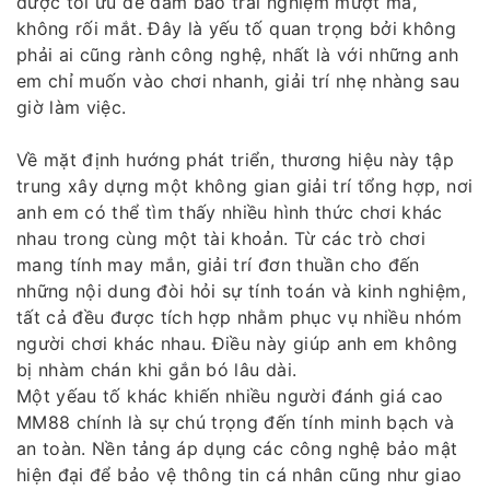
được tối ưu để đảm bảo trải nghiệm mượt mà,
không rối mắt. Đây là yếu tố quan trọng bởi không
phải ai cũng rành công nghệ, nhất là với những anh
em chỉ muốn vào chơi nhanh, giải trí nhẹ nhàng sau
giờ làm việc.
Về mặt định hướng phát triển, thương hiệu này tập
trung xây dựng một không gian giải trí tổng hợp, nơi
anh em có thể tìm thấy nhiều hình thức chơi khác
nhau trong cùng một tài khoản. Từ các trò chơi
mang tính may mắn, giải trí đơn thuần cho đến
những nội dung đòi hỏi sự tính toán và kinh nghiệm,
tất cả đều được tích hợp nhằm phục vụ nhiều nhóm
người chơi khác nhau. Điều này giúp anh em không
bị nhàm chán khi gắn bó lâu dài.
Một yếau tố khác khiến nhiều người đánh giá cao
MM88 chính là sự chú trọng đến tính minh bạch và
an toàn. Nền tảng áp dụng các công nghệ bảo mật
hiện đại để bảo vệ thông tin cá nhân cũng như giao