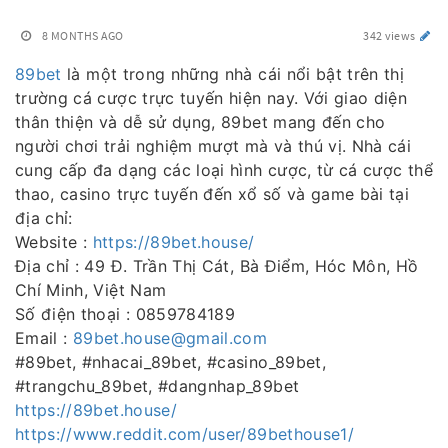
8 MONTHS AGO
342 views
89bet
là một trong những nhà cái nổi bật trên thị
trường cá cược trực tuyến hiện nay. Với giao diện
thân thiện và dễ sử dụng, 89bet mang đến cho
người chơi trải nghiệm mượt mà và thú vị. Nhà cái
cung cấp đa dạng các loại hình cược, từ cá cược thể
thao, casino trực tuyến đến xổ số và game bài tại
địa chỉ:
Website :
https://89bet.house/
Địa chỉ : 49 Đ. Trần Thị Cát, Bà Điểm, Hóc Môn, Hồ
Chí Minh, Việt Nam
Số điện thoại : 0859784189
Email :
89bet.house@gmail.com
#89bet, #nhacai_89bet, #casino_89bet,
#trangchu_89bet, #dangnhap_89bet
https://89bet.house/
https://www.reddit.com/user/89bethouse1/