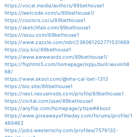
https://vocal.media/authors/89bethouse1
https://leetcode.com/u/89bethouse1/
https://coolors.co/u/89bethouse1
https://sketchfab.com/89bethouse1
https://issuu.com/89bethouse1
https://www.zazzle.com/mbr/238061202771531669
https://joy.bio/89bethouse1
https://www.awwwards.com/89bethouse1/
https://fliphtml5.com/homepage/nipju/buitrieuvinh8
68/
https://www.skool.com/@nha-cai-bet-1313
https://bio.site/89bethouse1
https://next.nexusmods.com/profile/89bethouse1
https://civitai.com/user/89bethouse1
https://anyflip.com/homepage/ytlqw#About
https://www.giveawayoftheday.com/forums/profile/1
486462
https://jobs.westerncity.com/profiles/7579132-