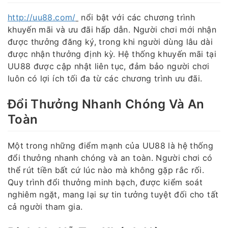
http://uu88.com/
nổi bật với các chương trình
khuyến mãi và ưu đãi hấp dẫn. Người chơi mới nhận
được thưởng đăng ký, trong khi người dùng lâu dài
được nhận thưởng định kỳ. Hệ thống khuyến mãi tại
UU88 được cập nhật liên tục, đảm bảo người chơi
luôn có lợi ích tối đa từ các chương trình ưu đãi.
Đổi Thưởng Nhanh Chóng Và An
Toàn
Một trong những điểm mạnh của UU88 là hệ thống
đổi thưởng nhanh chóng và an toàn. Người chơi có
thể rút tiền bất cứ lúc nào mà không gặp rắc rối.
Quy trình đổi thưởng minh bạch, được kiểm soát
nghiêm ngặt, mang lại sự tin tưởng tuyệt đối cho tất
cả người tham gia.