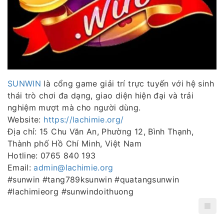
SUNWIN
là cổng game giải trí trực tuyến với hệ sinh
thái trò chơi đa dạng, giao diện hiện đại và trải
nghiệm mượt mà cho người dùng.
Website:
https://lachimie.org/
Địa chỉ: 15 Chu Văn An, Phường 12, Bình Thạnh,
Thành phố Hồ Chí Minh, Việt Nam
Hotline: 0765 840 193
Email:
admin@lachimie.org
#sunwin #tang789ksunwin #quatangsunwin
#lachimieorg #sunwindoithuong