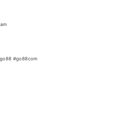
Nam
ugo88 #go88com