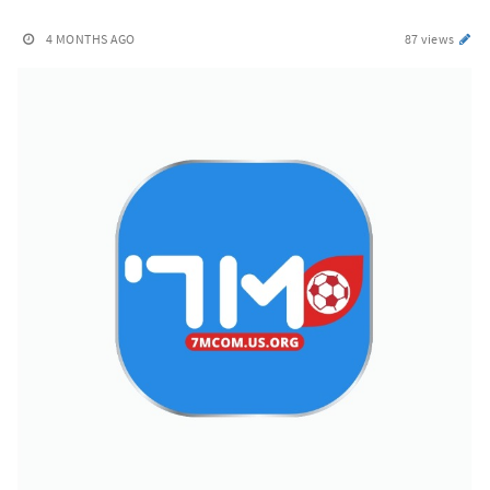
4 MONTHS AGO
87 views