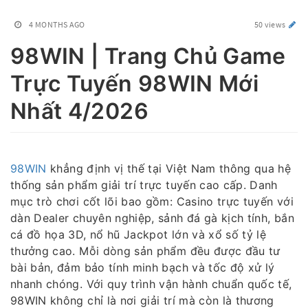
4 MONTHS AGO
50 views
98WIN | Trang Chủ Game
Trực Tuyến 98WIN Mới
Nhất 4/2026
98WIN
khẳng định vị thế tại Việt Nam thông qua hệ
thống sản phẩm giải trí trực tuyến cao cấp. Danh
mục trò chơi cốt lõi bao gồm: Casino trực tuyến với
dàn Dealer chuyên nghiệp, sảnh đá gà kịch tính, bắn
cá đồ họa 3D, nổ hũ Jackpot lớn và xổ số tỷ lệ
thưởng cao. Mỗi dòng sản phẩm đều được đầu tư
bài bản, đảm bảo tính minh bạch và tốc độ xử lý
nhanh chóng. Với quy trình vận hành chuẩn quốc tế,
98WIN không chỉ là nơi giải trí mà còn là thương