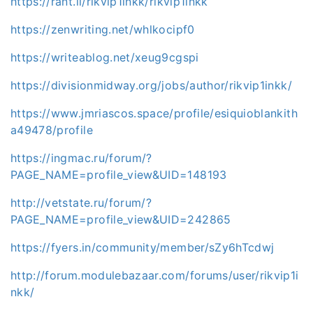
https://rant.li/rikvip1inkk/rikvip1inkk
https://zenwriting.net/whlkocipf0
https://writeablog.net/xeug9cgspi
https://divisionmidway.org/jobs/author/rikvip1inkk/
https://www.jmriascos.space/profile/esiquioblankith
a49478/profile
https://ingmac.ru/forum/?
PAGE_NAME=profile_view&UID=148193
http://vetstate.ru/forum/?
PAGE_NAME=profile_view&UID=242865
https://fyers.in/community/member/sZy6hTcdwj
http://forum.modulebazaar.com/forums/user/rikvip1i
nkk/