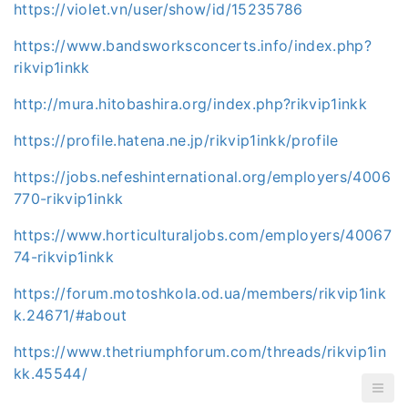
https://violet.vn/user/show/id/15235786
https://www.bandsworksconcerts.info/index.php?
rikvip1inkk
http://mura.hitobashira.org/index.php?rikvip1inkk
https://profile.hatena.ne.jp/rikvip1inkk/profile
https://jobs.nefeshinternational.org/employers/4006
770-rikvip1inkk
https://www.horticulturaljobs.com/employers/40067
74-rikvip1inkk
https://forum.motoshkola.od.ua/members/rikvip1ink
k.24671/#about
https://www.thetriumphforum.com/threads/rikvip1in
kk.45544/