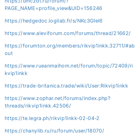
https://umczdt.ru/forum/?
PAGE_NAME=profile_view&UID=156246
https://hedgedoc.logilab.fr/s/NKc3GIel6
https://www.aleviforum.com/forums/thread/21662/
https://forumton.org/members/rikvip1inkk.32711/#ab
out
https://www.rueanmaihom.net/forum/topic/72409/ri
kvip1inkk
https://trade-britanica.trade/wiki/User:Rikvip1inkk
https://www.zophar.net/forums/index.php?
threads/rikvip1inkk.42506/
https://te.legra.ph/rikvip1inkk-02-04-2
https://chanylib.ru/ru/forum/user/18070/