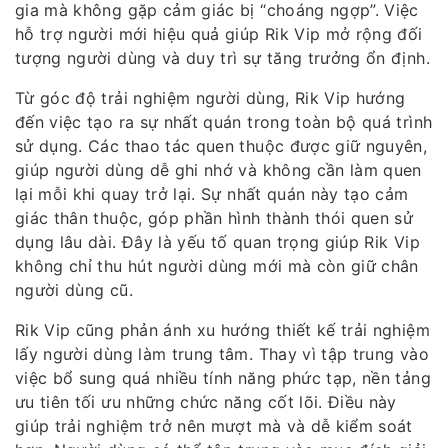
gia mà không gặp cảm giác bị “choáng ngợp”. Việc
hỗ trợ người mới hiệu quả giúp Rik Vip mở rộng đối
tượng người dùng và duy trì sự tăng trưởng ổn định.
Từ góc độ trải nghiệm người dùng, Rik Vip hướng
đến việc tạo ra sự nhất quán trong toàn bộ quá trình
sử dụng. Các thao tác quen thuộc được giữ nguyên,
giúp người dùng dễ ghi nhớ và không cần làm quen
lại mỗi khi quay trở lại. Sự nhất quán này tạo cảm
giác thân thuộc, góp phần hình thành thói quen sử
dụng lâu dài. Đây là yếu tố quan trọng giúp Rik Vip
không chỉ thu hút người dùng mới mà còn giữ chân
người dùng cũ.
Rik Vip cũng phản ánh xu hướng thiết kế trải nghiệm
lấy người dùng làm trung tâm. Thay vì tập trung vào
việc bổ sung quá nhiều tính năng phức tạp, nền tảng
ưu tiên tối ưu những chức năng cốt lõi. Điều này
giúp trải nghiệm trở nên mượt mà và dễ kiểm soát