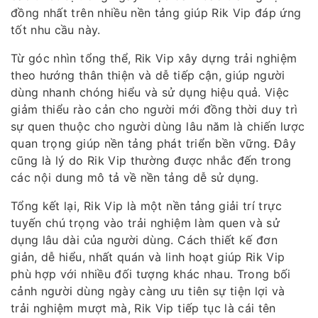
đồng nhất trên nhiều nền tảng giúp Rik Vip đáp ứng
tốt nhu cầu này.
Từ góc nhìn tổng thể, Rik Vip xây dựng trải nghiệm
theo hướng thân thiện và dễ tiếp cận, giúp người
dùng nhanh chóng hiểu và sử dụng hiệu quả. Việc
giảm thiểu rào cản cho người mới đồng thời duy trì
sự quen thuộc cho người dùng lâu năm là chiến lược
quan trọng giúp nền tảng phát triển bền vững. Đây
cũng là lý do Rik Vip thường được nhắc đến trong
các nội dung mô tả về nền tảng dễ sử dụng.
Tổng kết lại, Rik Vip là một nền tảng giải trí trực
tuyến chú trọng vào trải nghiệm làm quen và sử
dụng lâu dài của người dùng. Cách thiết kế đơn
giản, dễ hiểu, nhất quán và linh hoạt giúp Rik Vip
phù hợp với nhiều đối tượng khác nhau. Trong bối
cảnh người dùng ngày càng ưu tiên sự tiện lợi và
trải nghiệm mượt mà, Rik Vip tiếp tục là cái tên