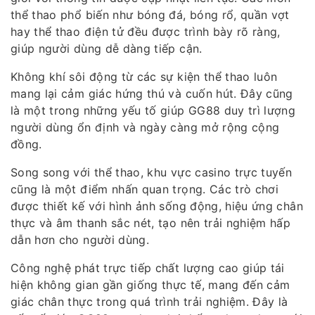
thể thao phổ biến như bóng đá, bóng rổ, quần vợt
hay thể thao điện tử đều được trình bày rõ ràng,
giúp người dùng dễ dàng tiếp cận.
Không khí sôi động từ các sự kiện thể thao luôn
mang lại cảm giác hứng thú và cuốn hút. Đây cũng
là một trong những yếu tố giúp GG88 duy trì lượng
người dùng ổn định và ngày càng mở rộng cộng
đồng.
Song song với thể thao, khu vực casino trực tuyến
cũng là một điểm nhấn quan trọng. Các trò chơi
được thiết kế với hình ảnh sống động, hiệu ứng chân
thực và âm thanh sắc nét, tạo nên trải nghiệm hấp
dẫn hơn cho người dùng.
Công nghệ phát trực tiếp chất lượng cao giúp tái
hiện không gian gần giống thực tế, mang đến cảm
giác chân thực trong quá trình trải nghiệm. Đây là