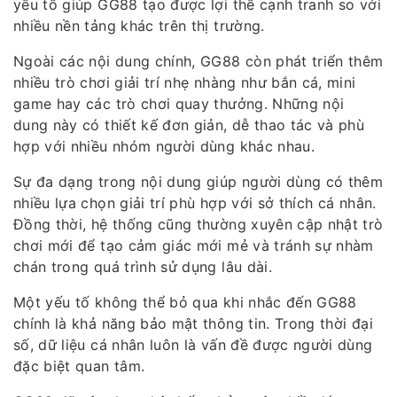
yếu tố giúp GG88 tạo được lợi thế cạnh tranh so với
nhiều nền tảng khác trên thị trường.
Ngoài các nội dung chính, GG88 còn phát triển thêm
nhiều trò chơi giải trí nhẹ nhàng như bắn cá, mini
game hay các trò chơi quay thưởng. Những nội
dung này có thiết kế đơn giản, dễ thao tác và phù
hợp với nhiều nhóm người dùng khác nhau.
Sự đa dạng trong nội dung giúp người dùng có thêm
nhiều lựa chọn giải trí phù hợp với sở thích cá nhân.
Đồng thời, hệ thống cũng thường xuyên cập nhật trò
chơi mới để tạo cảm giác mới mẻ và tránh sự nhàm
chán trong quá trình sử dụng lâu dài.
Một yếu tố không thể bỏ qua khi nhắc đến GG88
chính là khả năng bảo mật thông tin. Trong thời đại
số, dữ liệu cá nhân luôn là vấn đề được người dùng
đặc biệt quan tâm.