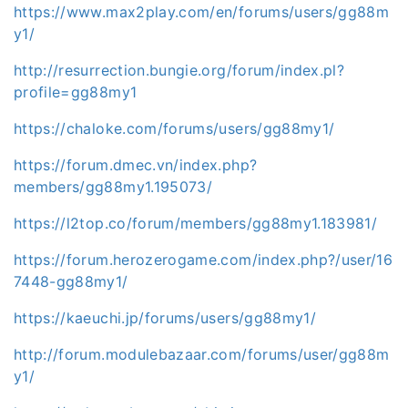
https://www.max2play.com/en/forums/users/gg88m
y1/
http://resurrection.bungie.org/forum/index.pl?
profile=gg88my1
https://chaloke.com/forums/users/gg88my1/
https://forum.dmec.vn/index.php?
members/gg88my1.195073/
https://l2top.co/forum/members/gg88my1.183981/
https://forum.herozerogame.com/index.php?/user/16
7448-gg88my1/
https://kaeuchi.jp/forums/users/gg88my1/
http://forum.modulebazaar.com/forums/user/gg88m
y1/