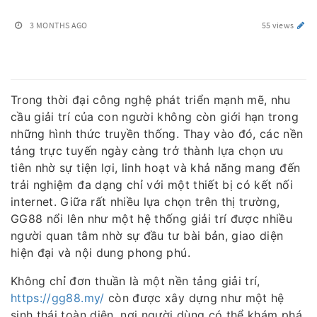
3 MONTHS AGO
55 views
Trong thời đại công nghệ phát triển mạnh mẽ, nhu
cầu giải trí của con người không còn giới hạn trong
những hình thức truyền thống. Thay vào đó, các nền
tảng trực tuyến ngày càng trở thành lựa chọn ưu
tiên nhờ sự tiện lợi, linh hoạt và khả năng mang đến
trải nghiệm đa dạng chỉ với một thiết bị có kết nối
internet. Giữa rất nhiều lựa chọn trên thị trường,
GG88 nổi lên như một hệ thống giải trí được nhiều
người quan tâm nhờ sự đầu tư bài bản, giao diện
hiện đại và nội dung phong phú.
Không chỉ đơn thuần là một nền tảng giải trí,
https://gg88.my/
còn được xây dựng như một hệ
sinh thái toàn diện, nơi người dùng có thể khám phá