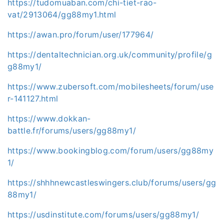
https://tudomuaban.com/chi-tiet-rao-
vat/2913064/gg88my1.html
https://awan.pro/forum/user/177964/
https://dentaltechnician.org.uk/community/profile/g
g88my1/
https://www.zubersoft.com/mobilesheets/forum/use
r-141127.html
https://www.dokkan-
battle.fr/forums/users/gg88my1/
https://www.bookingblog.com/forum/users/gg88my
1/
https://shhhnewcastleswingers.club/forums/users/gg
88my1/
https://usdinstitute.com/forums/users/gg88my1/