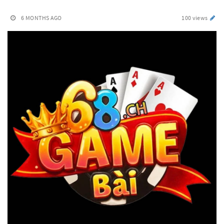
6 MONTHS AGO
100 views