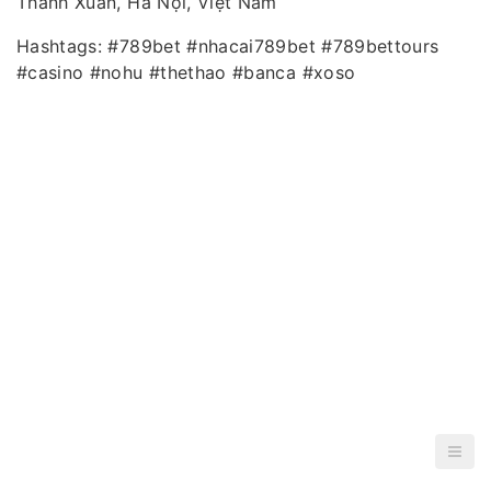
Thanh Xuân, Hà Nội, Việt Nam
Hashtags: #789bet #nhacai789bet #789bettours
#casino #nohu #thethao #banca #xoso