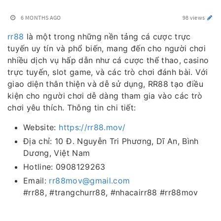
6 MONTHS AGO
98 views
rr88
là một trong những nền tảng cá cược trực
tuyến uy tín và phổ biến, mang đến cho người chơi
nhiều dịch vụ hấp dẫn như cá cược thể thao, casino
trực tuyến, slot game, và các trò chơi đánh bài. Với
giao diện thân thiện và dễ sử dụng, RR88 tạo điều
kiện cho người chơi dễ dàng tham gia vào các trò
chơi yêu thích. Thông tin chi tiết:
Website:
https://rr88.mov/
Địa chỉ: 10 Đ. Nguyễn Tri Phương, Dĩ An, Bình
Dương, Việt Nam
Hotline: 0908129263
Email:
rr88mov@gmail.com
#rr88, #trangchurr88, #nhacairr88 #rr88mov