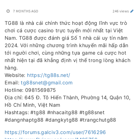
7 MONTHS AGO
246 views
TG88 là nhà cái chính thức hoạt động lĩnh vực trò
chơi cá cược casino trực tuyến mới nhất tại Việt
Nam. TG88 được đánh giá Số 1 nhà cái uy tín năm
2024. Với những chương trình khuyến mãi hấp dẫn
tới người chơi, cùng những tựa game cá cược hot
nhất hiện tại đã khẳng định vị thế trong lòng khách
hàng.
Website:
https://tg88s.net/
Email:
tg88snet@gmail.com
Hotline: 0981569875
Địa chỉ: 645 Đ. Tô Hiến Thành, Phường 14, Quận 10,
Hồ Chí Minh, Việt Nam
Hashtags: #tg88 #nhacaitg88 #tg88snet
#dangnhaptg88 #dangkytg88 #trangchutg88
https://forums.galciv3.com/user/7616296