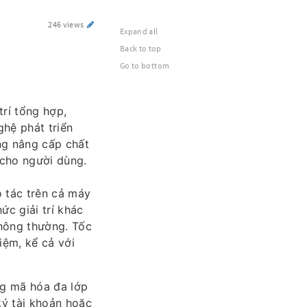
246 views
Expand all
Back to top
Go to bottom
rí tổng hợp,
hệ phát triển
ng nâng cấp chất
 cho người dùng.
 tác trên cả máy
ức giải trí khác
thông thường. Tốc
iệm, kể cả với
ng mã hóa đa lớp
ý tài khoản hoặc