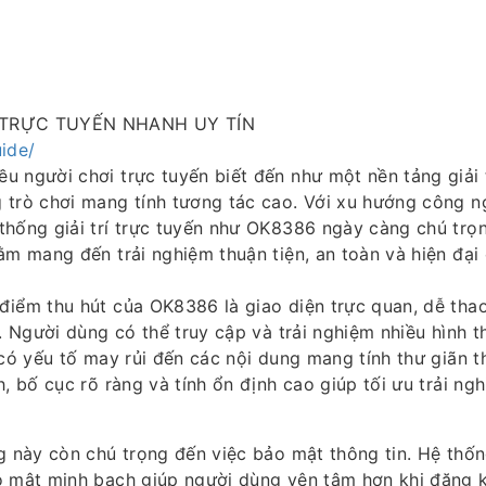
 TRỰC TUYẾN NHANH UY TÍN
ide/
 người chơi trực tuyến biết đến như một nền tảng giải t
 trò chơi mang tính tương tác cao. Với xu hướng công ng
thống giải trí trực tuyến như OK8386 ngày càng chú trọ
ằm mang đến trải nghiệm thuận tiện, an toàn và hiện đại
6
điểm thu hút của OK8386 là giao diện trực quan, dễ thao
i. Người dùng có thể truy cập và trải nghiệm nhiều hình th
 có yếu tố may rủi đến các nội dung mang tính thư giãn 
h, bố cục rõ ràng và tính ổn định cao giúp tối ưu trải ngh
g này còn chú trọng đến việc bảo mật thông tin. Hệ thố
o mật minh bạch giúp người dùng yên tâm hơn khi đăng k