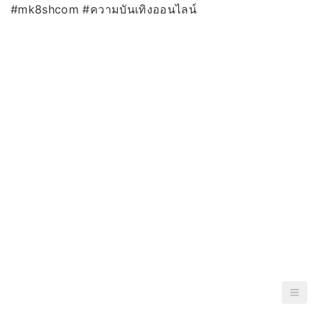
#mk8shcom #ความบันเทิงออนไลน์