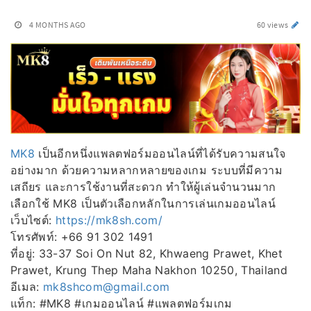
4 MONTHS AGO
60 views
MK8
เป็นอีกหนึ่งแพลตฟอร์มออนไลน์ที่ได้รับความสนใจ
อย่างมาก ด้วยความหลากหลายของเกม ระบบที่มีความ
เสถียร และการใช้งานที่สะดวก ทำให้ผู้เล่นจำนวนมาก
เลือกใช้ MK8 เป็นตัวเลือกหลักในการเล่นเกมออนไลน์
เว็บไซต์:
https://mk8sh.com/
โทรศัพท์: +66 91 302 1491
ที่อยู่: 33-37 Soi On Nut 82, Khwaeng Prawet, Khet
Prawet, Krung Thep Maha Nakhon 10250, Thailand
อีเมล:
mk8shcom@gmail.com
แท็ก: #MK8 #เกมออนไลน์ #แพลตฟอร์มเกม