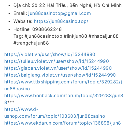
Địa chỉ: Số 22 Hải Triều, Bến Nghé, Hồ Chí Minh
Email:
jun88casinotop@gmail.com
Website:
https://jun88casino.top/
Hotline: 0988662248
Tag: #jun88casinotop #linkjun88 #nhacaijun88
#trangchujun88
https://violet.vn/user/show/id/15244990
https://tulieu.violet.vn/user/show/id/15244990
https://giaoan.violet.vn/user/show/id/15244990
https://baigiang.violet.vn/user/show/id/15244990
https://www.ttlxshipping.com/forum/topic/329282/j
un88casino
https://www.bonback.com/forum/topic/329283/jun8
8
***
https://www.d-
ushop.com/forum/topic/103603/jun88casino
https://www.ekdarun.com/forum/topic/136898/jun8