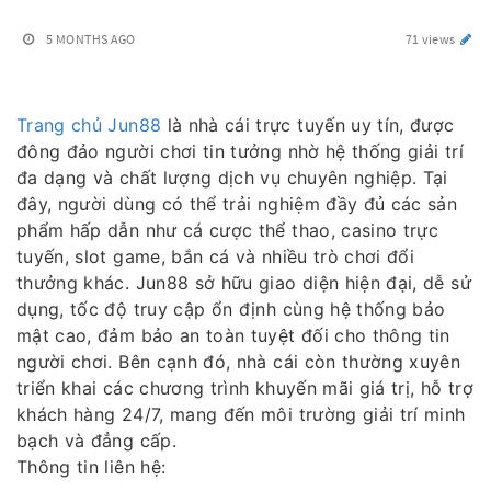
5 MONTHS AGO
71 views
Trang chủ Jun88
là nhà cái trực tuyến uy tín, được
đông đảo người chơi tin tưởng nhờ hệ thống giải trí
đa dạng và chất lượng dịch vụ chuyên nghiệp. Tại
đây, người dùng có thể trải nghiệm đầy đủ các sản
phẩm hấp dẫn như cá cược thể thao, casino trực
tuyến, slot game, bắn cá và nhiều trò chơi đổi
thưởng khác. Jun88 sở hữu giao diện hiện đại, dễ sử
dụng, tốc độ truy cập ổn định cùng hệ thống bảo
mật cao, đảm bảo an toàn tuyệt đối cho thông tin
người chơi. Bên cạnh đó, nhà cái còn thường xuyên
triển khai các chương trình khuyến mãi giá trị, hỗ trợ
khách hàng 24/7, mang đến môi trường giải trí minh
bạch và đẳng cấp.
Thông tin liên hệ: