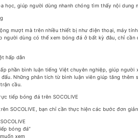
a học, giúp người dùng nhanh chóng tìm thấy nội dung 
ng
ng mượt mà trên nhiều thiết bị như điện thoại, máy tín
úp người dùng có thể xem bóng đá ở bất kỳ đâu, chỉ cần 
iệt hấp dẫn
p phần bình luận tiếng Việt chuyên nghiệp, giúp người
n đấu. Những phân tích từ bình luận viên giúp tăng thêm 
 trận cầu.
rực tiếp bóng đá trên SOCOLIVE
rên SOCOLIVE, bạn chỉ cần thực hiện các bước đơn giản
e SOCOLIVE
iếp bóng đá”
n muốn xem