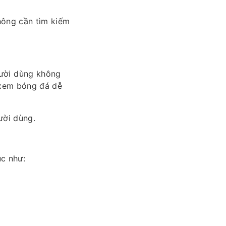
hông cần tìm kiếm
ười dùng không
 xem bóng đá dễ
ười dùng.
ục như: