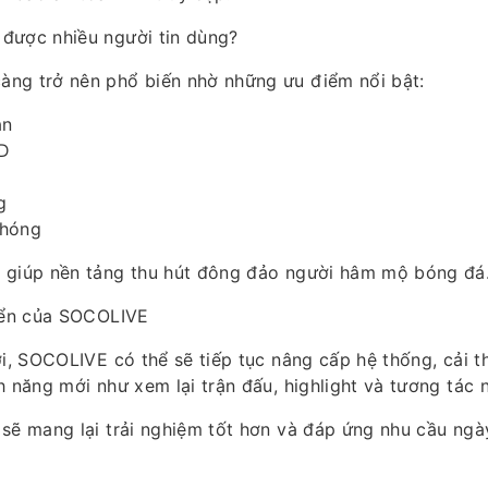
được nhiều người tin dùng?
ng trở nên phổ biến nhờ những ưu điểm nổi bật:
àn
HD
g
chóng
 giúp nền tảng thu hút đông đảo người hâm mộ bóng đá
riển của SOCOLIVE
ới, SOCOLIVE có thể sẽ tiếp tục nâng cấp hệ thống, cải th
h năng mới như xem lại trận đấu, highlight và tương tác 
 sẽ mang lại trải nghiệm tốt hơn và đáp ứng nhu cầu ng