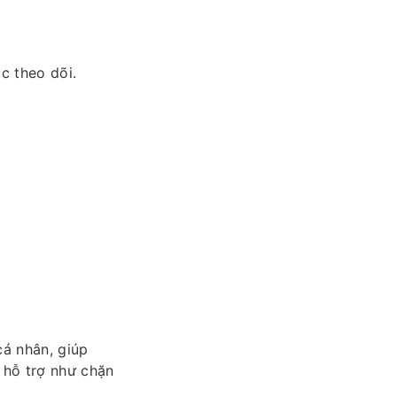
c theo dõi.
á nhân, giúp
 hỗ trợ như chặn