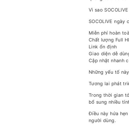
Vì sao SOCOLIVE 
SOCOLIVE ngày cà
Miễn phí hoàn to
Chất lượng Full 
Link ổn định
Giao diện dễ dùn
Cập nhật nhanh 
Những yếu tố này
Tương lai phát t
Trong thời gian t
bổ sung nhiều tín
Điều này hứa hẹn
người dùng.