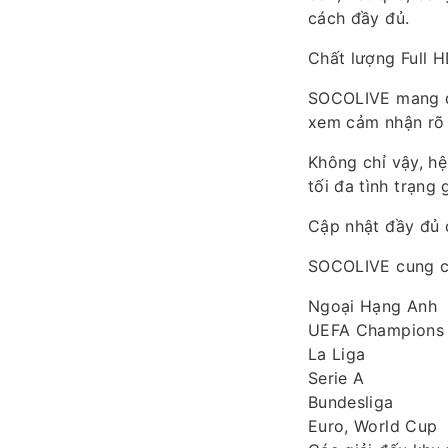
cách đầy đủ.
Chất lượng Full H
SOCOLIVE mang đế
xem cảm nhận rõ 
Không chỉ vậy, h
tối đa tình trạng
Cập nhật đầy đủ 
SOCOLIVE cung cấp
Ngoại Hạng Anh
UEFA Champions
La Liga
Serie A
Bundesliga
Euro, World Cup