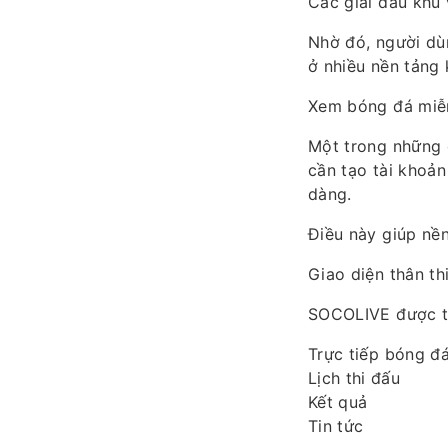
Các giải đấu khu
Nhờ đó, người dù
ở nhiều nền tảng 
Xem bóng đá miễn
Một trong những 
cần tạo tài khoả
dàng.
Điều này giúp nền
Giao diện thân th
SOCOLIVE được th
Trực tiếp bóng đ
Lịch thi đấu
Kết quả
Tin tức