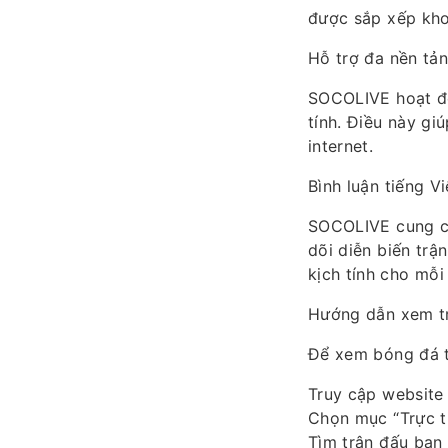
được sắp xếp kho
Hỗ trợ đa nền tả
SOCOLIVE hoạt độ
tính. Điều này gi
internet.
Bình luận tiếng V
SOCOLIVE cung cấ
dõi diễn biến trậ
kịch tính cho mỗi
Hướng dẫn xem t
Để xem bóng đá t
Truy cập websit
Chọn mục “Trực t
Tìm trận đấu bạ