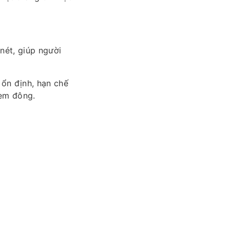
nét, giúp người
ổn định, hạn chế
xem đông.