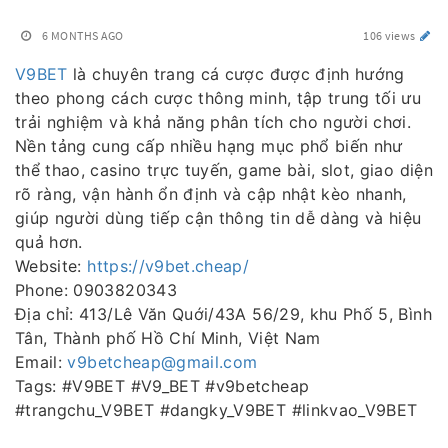
6 MONTHS AGO
106 views
V9BET
là chuyên trang cá cược được định hướng
theo phong cách cược thông minh, tập trung tối ưu
trải nghiệm và khả năng phân tích cho người chơi.
Nền tảng cung cấp nhiều hạng mục phổ biến như
thể thao, casino trực tuyến, game bài, slot, giao diện
rõ ràng, vận hành ổn định và cập nhật kèo nhanh,
giúp người dùng tiếp cận thông tin dễ dàng và hiệu
quả hơn.
Website:
https://v9bet.cheap/
Phone: 0903820343
Địa chỉ: 413/Lê Văn Quới/43A 56/29, khu Phố 5, Bình
Tân, Thành phố Hồ Chí Minh, Việt Nam
Email:
v9betcheap@gmail.com
Tags: #V9BET #V9_BET #v9betcheap
#trangchu_V9BET #dangky_V9BET #linkvao_V9BET