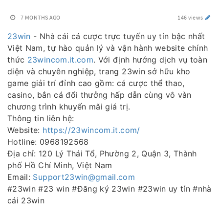
7 MONTHS AGO
146 views
23win
- Nhà cái cá cược trực tuyến uy tín bậc nhất
Việt Nam, tự hào quản lý và vận hành website chính
thức
23wincom.it.com
. Với định hướng dịch vụ toàn
diện và chuyên nghiệp, trang 23win sở hữu kho
game giải trí đỉnh cao gồm: cá cược thể thao,
casino, bắn cá đổi thưởng hấp dẫn cùng vô vàn
chương trình khuyến mãi giá trị.
Thông tin liên hệ:
Website:
https://23wincom.it.com/
Hotline: 0968192568
Địa chỉ: 120 Lý Thái Tổ, Phường 2, Quận 3, Thành
phố Hồ Chí Minh, Việt Nam
Email:
Support23win@gmail.com
#23win #23 win #Đăng ký 23win #23win uy tín #nhà
cái 23win