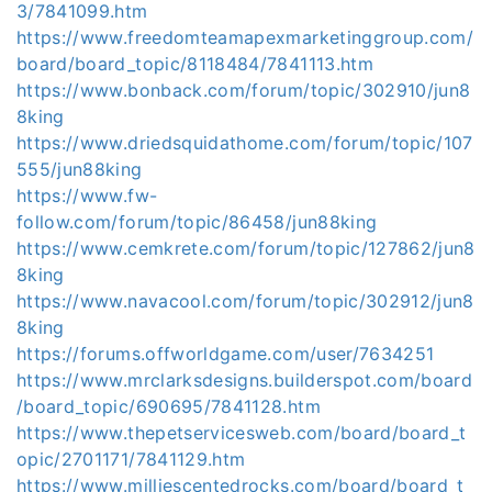
3/7841099.htm
https://www.freedomteamapexmarketinggroup.com/
board/board_topic/8118484/7841113.htm
https://www.bonback.com/forum/topic/302910/jun8
8king
https://www.driedsquidathome.com/forum/topic/107
555/jun88king
https://www.fw-
follow.com/forum/topic/86458/jun88king
https://www.cemkrete.com/forum/topic/127862/jun8
8king
https://www.navacool.com/forum/topic/302912/jun8
8king
https://forums.offworldgame.com/user/7634251
https://www.mrclarksdesigns.builderspot.com/board
/board_topic/690695/7841128.htm
https://www.thepetservicesweb.com/board/board_t
opic/2701171/7841129.htm
https://www.milliescentedrocks.com/board/board_t