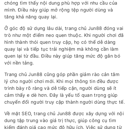
chóng tìm thấy nội dung phù hợp với nhu cầu của
mình. Điều này giúp mở rộng tệp người dùng và
tăng khả năng quay lại.
Ở góc độ sử dụng lâu dài, trang chủ Jun88 đóng vai
trò như một điểm neo quen thuộc. Khi người chơi đã
hình thành thói quen truy cập, họ có thể dễ dàng
quay lại và tiếp tục trải nghiệm mà không cần làm
quen lại từ đầu. Điều này giúp tăng mức độ gắn bó
với nền tảng.
Trang chủ Jun88 cũng góp phần giảm rào cản tâm
lý cho người chơi mới. Khi mọi thông tin đều được
trình bày rõ ràng và dễ tiếp cận, người dùng sẽ ít
cảm thấy e dè hơn. Đây là yếu tố quan trọng giúp
chuyển đổi người truy cập thành người dùng thực tế.
Về mặt SEO, trang chủ Jun88 được xây dựng với nội
dung tập trung vào giá trị thực, giúp công cụ tìm
kiếm đánh giá cao mức độ hữu ích. Việc sử dụng từ