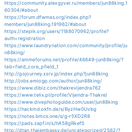
https://community.alexgyver.ru/members/jun88king.1
60304/#about
https://forum.dfwmas.org/index.php?
members/jun88king.191962/#about
https://stepik.org/users/1188070962/profile?
auth=registration
https://www.laundrynation.com/community/profile/ju
n88king/
https://animeforums.net/profile/46649-jun88king/?
tab=field_core_pfield_1
http://gojourney.xsrv.jp/index.php?jun88king
http://jobs.emiogp.com/author/jun88king/
https://www.dibiz.com/thakrevijendra762
https://www.telix.pl/profile/Vijendra-Thakre/
https://www.divephotoguide.com/user/jun88king
https://hackmd.okfn.de/s/ByzHw0Uvbg
https://notes.bmcs.one/s/g-r5XD2R8
https://pads.zapf.in/s/hA58gRkefS
http://dtan.thaiembassy.de/uncategorized/2562/?