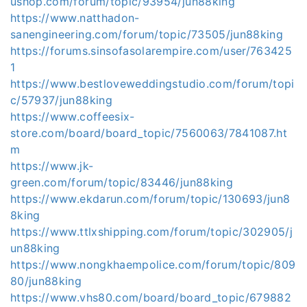
ushop.com/forum/topic/93954/jun88king
https://www.natthadon-
sanengineering.com/forum/topic/73505/jun88king
https://forums.sinsofasolarempire.com/user/763425
1
https://www.bestloveweddingstudio.com/forum/topi
c/57937/jun88king
https://www.coffeesix-
store.com/board/board_topic/7560063/7841087.ht
m
https://www.jk-
green.com/forum/topic/83446/jun88king
https://www.ekdarun.com/forum/topic/130693/jun8
8king
https://www.ttlxshipping.com/forum/topic/302905/j
un88king
https://www.nongkhaempolice.com/forum/topic/809
80/jun88king
https://www.vhs80.com/board/board_topic/679882