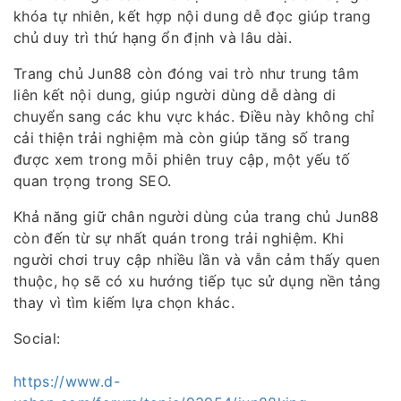
khóa tự nhiên, kết hợp nội dung dễ đọc giúp trang
chủ duy trì thứ hạng ổn định và lâu dài.
Trang chủ Jun88 còn đóng vai trò như trung tâm
liên kết nội dung, giúp người dùng dễ dàng di
chuyển sang các khu vực khác. Điều này không chỉ
cải thiện trải nghiệm mà còn giúp tăng số trang
được xem trong mỗi phiên truy cập, một yếu tố
quan trọng trong SEO.
Khả năng giữ chân người dùng của trang chủ Jun88
còn đến từ sự nhất quán trong trải nghiệm. Khi
người chơi truy cập nhiều lần và vẫn cảm thấy quen
thuộc, họ sẽ có xu hướng tiếp tục sử dụng nền tảng
thay vì tìm kiếm lựa chọn khác.
Social:
https://www.d-