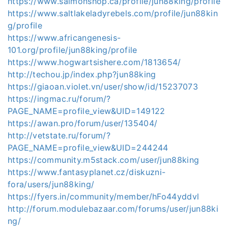
https://www.salmonshop.ca/profile/jun88king/profile
https://www.saltlakeladyrebels.com/profile/jun88kin
g/profile
https://www.africangenesis-
101.org/profile/jun88king/profile
https://www.hogwartsishere.com/1813654/
http://techou.jp/index.php?jun88king
https://giaoan.violet.vn/user/show/id/15237073
https://ingmac.ru/forum/?
PAGE_NAME=profile_view&UID=149122
https://awan.pro/forum/user/135404/
http://vetstate.ru/forum/?
PAGE_NAME=profile_view&UID=244244
https://community.m5stack.com/user/jun88king
https://www.fantasyplanet.cz/diskuzni-
fora/users/jun88king/
https://fyers.in/community/member/hFo44yddvl
http://forum.modulebazaar.com/forums/user/jun88ki
ng/