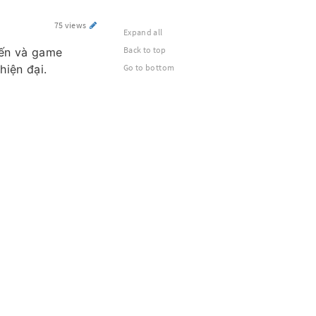
75 views
Expand all
Back to top
yến và game
hiện đại.
Go to bottom